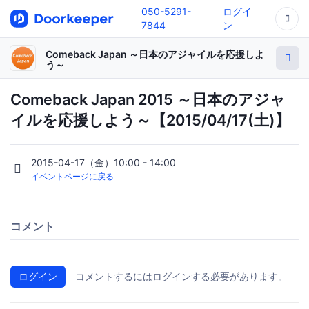
050-5291-
ログイ
7844
ン
Comeback Japan ～日本のアジャイルを応援しよ
う～
Comeback Japan 2015 ～日本のアジャ
イルを応援しよう～【2015/04/17(土)】
2015-04-17（金）10:00 - 14:00
イベントページに戻る
コメント
ログイン
コメントするにはログインする必要があります。