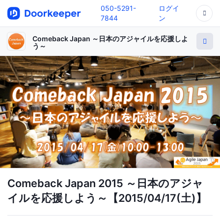
050-5291-
ログイ
7844
ン
Comeback Japan ～日本のアジャイルを応援しよ
う～
Comeback Japan 2015 ～日本のアジャ
イルを応援しよう～【2015/04/17(土)】