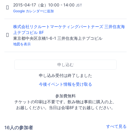
2015-04-17（金）10:00 - 14:00
JST
Google カレンダーに追加
株式会社リクルートマーケティングパートナーズ 三井住友海
上テプコビル 8F
東京都中央区京橋1-6-1 三井住友海上テプコビル
地図を表示
申し込む
申し込み受付は終了しました
今後イベント情報を受け取る
参加費無料
チケットの印刷は不要です。飲み物は事前に購入の上、
お越しください。当日は会場8Fまでお越しください。
すべて見る
16人の参加者