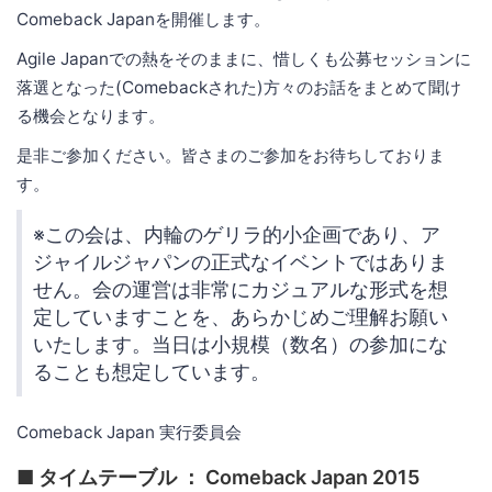
Comeback Japanを開催します。
Agile Japanでの熱をそのままに、惜しくも公募セッションに
落選となった(Comebackされた)方々のお話をまとめて聞け
る機会となります。
是非ご参加ください。皆さまのご参加をお待ちしておりま
す。
※この会は、内輪のゲリラ的小企画であり、ア
ジャイルジャパンの正式なイベントではありま
せん。会の運営は非常にカジュアルな形式を想
定していますことを、あらかじめご理解お願い
いたします。当日は小規模（数名）の参加にな
ることも想定しています。
Comeback Japan 実行委員会
■ タイムテーブル ： Comeback Japan 2015