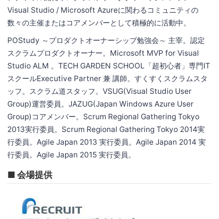
Visual Studio / Microsoft Azureに関わるコミュニティの
数々の主催またはコアメンバーとして積極的に活動中。
POStudy ～プロダクトオーナーシップ勉強会～ 主宰。認定
スクラムプロダクトオーナー。Microsoft MVP for Visual
Studio ALM 。TECH GARDEN SCHOOL「超初心者」専門IT
スクールExecutive Partner 兼 講師。すくすくスクラムスタ
ッフ。スクラム道スタッフ。VSUG(Visual Studio User
Group)運営委員。JAZUG(Japan Windows Azure User
Group)コアメンバー。Scrum Regional Gathering Tokyo
2013実行委員。Scrum Regional Gathering Tokyo 2014実
行委員。Agile Japan 2013 実行委員。Agile Japan 2014 実
行委員。Agile Japan 2015 実行委員。
■ 会場提供