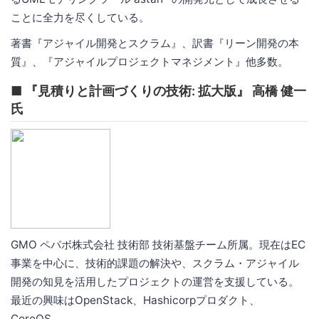
ことに全力を尽くしている。
著書『アジャイル開発とスクラム』、訳書『リーン開発の本
質』、『アジャイルプロジェクトマネジメント』他多数。
■ 『見積りと計画づくりの技術: 拡大版』 高橋 健一
氏
GMO ペパボ株式会社 技術部 技術基盤チーム所属。現在はEC
事業を中心に、技術的課題の解決や、スクラム・アジャイル
開発の知見を活用したプロジェクトの運営を支援している。
最近の興味はOpenStack、Hashicorpプロダクト、
CoreOS。