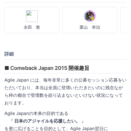
永田 敦
栗山 幸治
詳細
■ Comeback Japan 2015 開催趣旨
Agile Japan には、毎年非常に多くの公募セッション応募をい
ただいており、本当は全員に登壇いただきたいのに残念なが
ら枠の都合で登壇数を絞り込まないといけない状況になって
おります。
Agile Japanの本来の目的である
『
日本のアジャイルを応援したい。
』
を更に広げることを目的として、Agile Japan翌日に